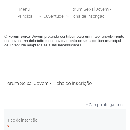
Menu
Fórum Seixal Jovem -
Principal
>
Juventude
>
Ficha de inscrição
O Fórum Seixal Jovem pretende contribuir para um maior envolvimento
dos jovens na definição e desenvolvimento de uma política municipal
de juventude adaptada às suas necessidades.
Fórum Seixal Jovem - Ficha de inscrição
* Campo obrigatório
Tipo de inscrição
*