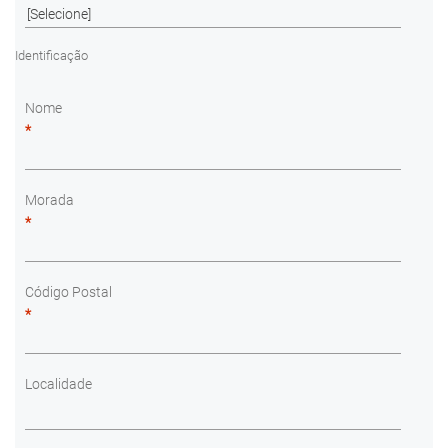
Identificação
Nome
*
Morada
*
Código Postal
*
Localidade