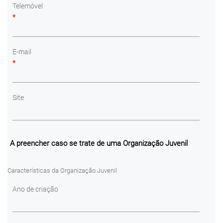
Telemóvel
*
E-mail
*
Site
A preencher caso se trate de uma Organização Juvenil
Características da Organização Juvenil
Ano de criação