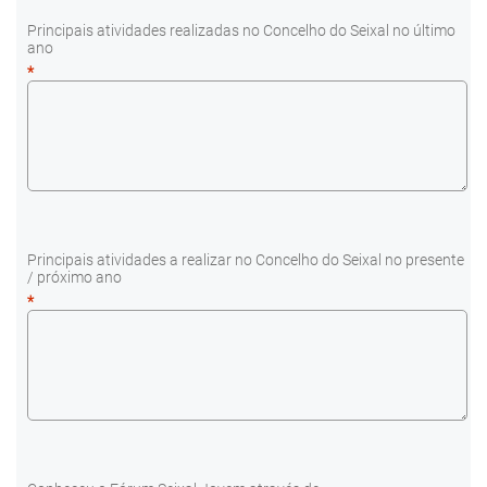
Principais atividades realizadas no Concelho do Seixal no último
ano
*
Principais atividades a realizar no Concelho do Seixal no presente
/ próximo ano
*