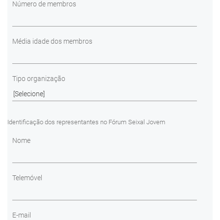
Número de membros
Média idade dos membros
Tipo organização
Identificação dos representantes no Fórum Seixal Jovem
Nome
Telemóvel
E-mail