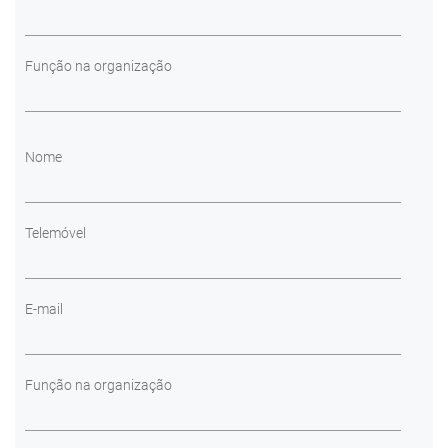
Função na organização
Nome
Telemóvel
E-mail
Função na organização