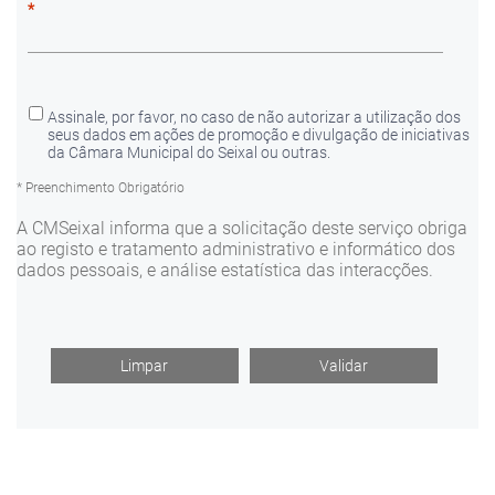
*
Assinale, por favor, no caso de não autorizar a utilização dos
seus dados em ações de promoção e divulgação de iniciativas
da Câmara Municipal do Seixal ou outras.
* Preenchimento Obrigatório
A CMSeixal informa que a solicitação deste serviço obriga
ao registo e tratamento administrativo e informático dos
dados pessoais, e análise estatística das interacções.