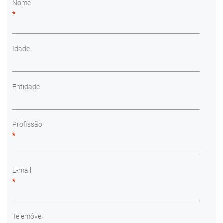
Nome
*
Idade
Entidade
Profissão
*
E-mail
*
Telemóvel