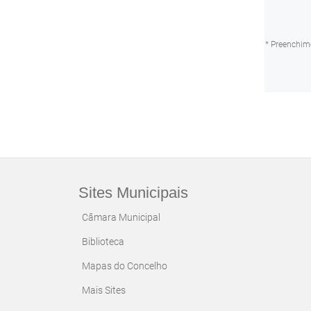
Sites Municipais
Câmara Municipal
Biblioteca
Mapas do Concelho
Mais Sites