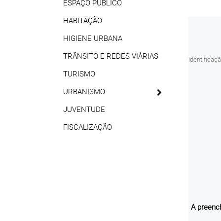
ESPAÇO PÚBLICO
HABITAÇÃO
HIGIENE URBANA
TRÂNSITO E REDES VIÁRIAS
TURISMO
URBANISMO
JUVENTUDE
FISCALIZAÇÃO