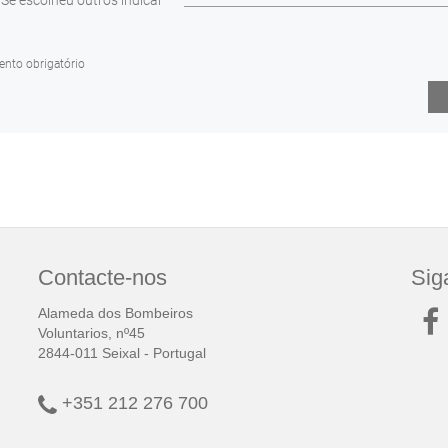
Contacte-nos
Sig
Alameda dos Bombeiros
Voluntarios, nº45
2844-011 Seixal - Portugal
+351 212 276 700