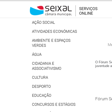
AÇÃO SOCIAL
ATIVIDADES ECONÓMICAS
AMBIENTE E ESPAÇOS
VERDES
ÁGUA
CIDADANIA E
ASSOCIATIVISMO
CULTURA
DESPORTO
EDUCAÇÃO
CONCURSOS E ESTÁGIOS